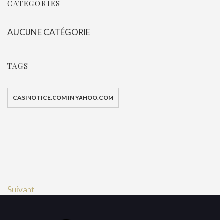
CATEGORIES
AUCUNE CATÉGORIE
TAGS
CASINOTICE.COM IN YAHOO.COM
Suivant