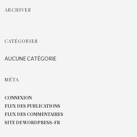
ARCHIVES
CATÉGORIES
AUCUNE CATÉGORIE
MÉTA
CONNEXION
FLUX DES PUBLICATIONS
FLUX DES COMMENTAIRES
SITE DE WORDPRESS-FR