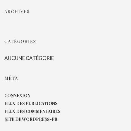
ARCHIVES
CATÉGORIES
AUCUNE CATÉGORIE
MÉTA
CONNEXION
FLUX DES PUBLICATIONS
FLUX DES COMMENTAIRES
SITE DE WORDPRESS-FR