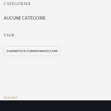
CATEGORIES
AUCUNE CATÉGORIE
TAGS
CASINOTICE.COM IN YAHOO.COM
Suivant