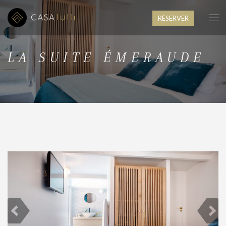
RÉSERVER
LA SUITE ÉMERAUDE