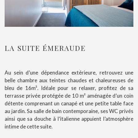
LA SUITE ÉMERAUDE
Au sein d’une dépendance extérieure, retrouvez une
belle chambre aux teintes chaudes et chaleureuses de
bleu de 16m². Idéale pour se relaxer, profitez de sa
terrasse privée protégée de 10 m² aménagée d’un coin
détente comprenant un canapé et une petite table face
au jardin. Sa salle de bain contemporaine, ses WC privés
ainsi que sa douche à l’italienne appuient l’atmosphère
intime de cette suite.