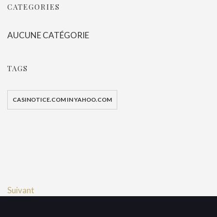
CATEGORIES
AUCUNE CATÉGORIE
TAGS
CASINOTICE.COM IN YAHOO.COM
Suivant