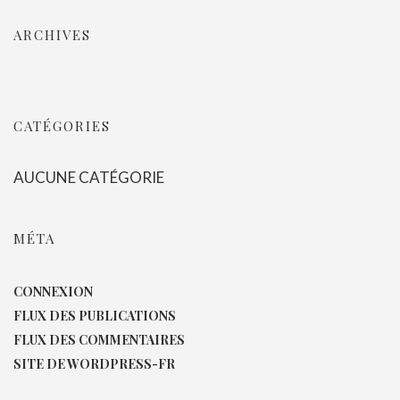
ARCHIVES
CATÉGORIES
AUCUNE CATÉGORIE
MÉTA
CONNEXION
FLUX DES PUBLICATIONS
FLUX DES COMMENTAIRES
SITE DE WORDPRESS-FR