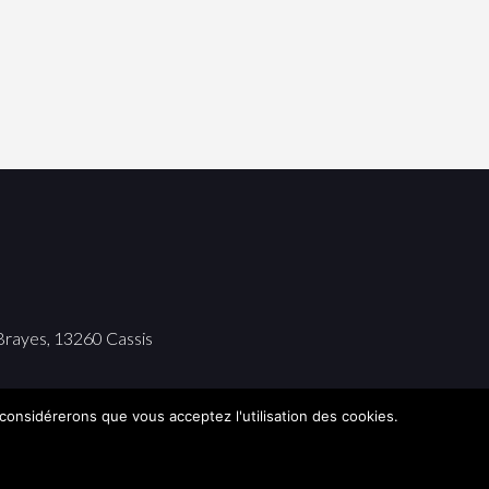
rayes, 13260 Cassis
 considérerons que vous acceptez l'utilisation des cookies.
MENTIONS LÉGALES