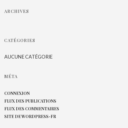
ARCHIVES
CATÉGORIES
AUCUNE CATÉGORIE
MÉTA
CONNEXION
FLUX DES PUBLICATIONS
FLUX DES COMMENTAIRES
SITE DE WORDPRESS-FR