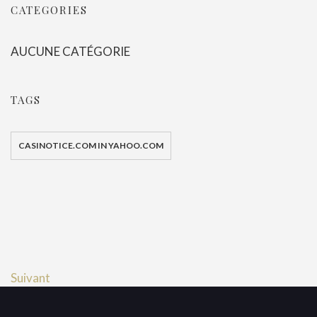
CATEGORIES
AUCUNE CATÉGORIE
TAGS
CASINOTICE.COM IN YAHOO.COM
Suivant